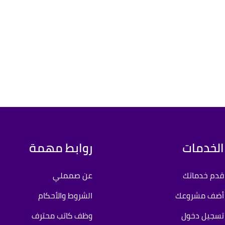
الخدمات
روابط مهمة
قدم خدماتك
عن صمملي
أضف مشروعك
الشروط والأحكام
تسجيل دخول
وظف كاتب محترف