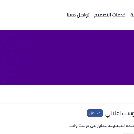
ة
خدمات التصميم
تواصل معنا
ست اعلاني
مكتمل
 خصم لمجموعة عطور في بوست واحد