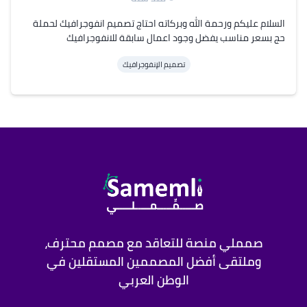
السلام عليكم ورحمة الله وبركاته احتاج تصميم انفوجرافيك لحملة
حج بسعر مناسب يفضل وجود اعمال سابقة للانفوجرافيك
تصميم الإنفوجرافيك
صمملي منصة للتعاقد مع مصمم محترف،
وملتقى أفضل المصممين المستقلين في
الوطن العربي