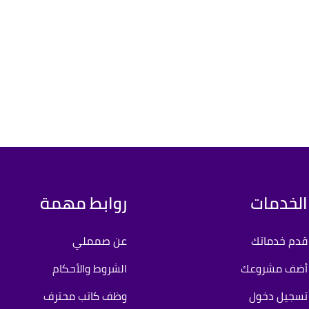
الخدمات
روابط مهمة
قدم خدماتك
عن صمملي
أضف مشروعك
الشروط والأحكام
تسجيل دخول
وظف كاتب محترف