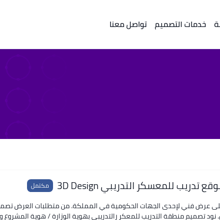
ة
خدمات التصميم
تواصل معنا
 تدريب للمعسكر التدريبي 3D Design
مكتمل
 على عرض فني لإحدى الجهات الحكومية في المملكة. من متطلبات العرض تصمي