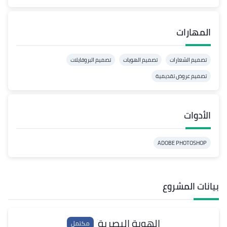
المهارات
تصميم الشعارات
تصميم الهويات
تصميم البروفايلات
تصميم عروض تقديمية
الأدوات
ADOBE PHOTOSHOP
بيانات المشروع
الهوية البصرية
مكتمل