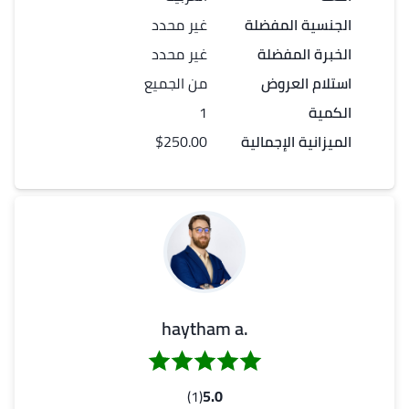
الجنسية المفضلة
غير محدد
الخبرة المفضلة
غير محدد
استلام العروض
من الجميع
الكمية
1
الميزانية الإجمالية
$250.00
.haytham a
(1)
5.0