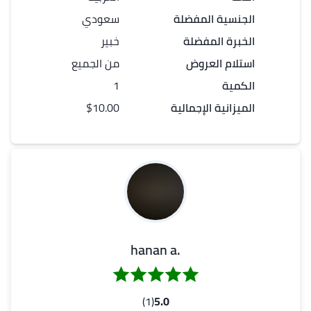
الجنسية المفضلة
سعودي
الخبرة المفضلة
خبير
استلام العروض
من الجميع
الكمية
1
الميزانية الإجمالية
$10.00
.hanan a
(1)
5.0