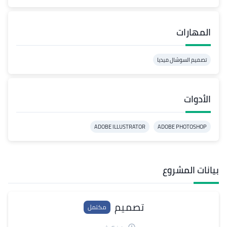
المهارات
تصميم السوشال ميديا
الأدوات
ADOBE ILLUSTRATOR
ADOBE PHOTOSHOP
بيانات المشروع
تصميم
مكتمل