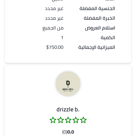
الجنسية المفضلة
غير محدد
الخبرة المفضلة
غير محدد
استلام العروض
من الجميع
الكمية
1
الميزانية الإجمالية
$750.00
.drizzle b
(0)
0.0