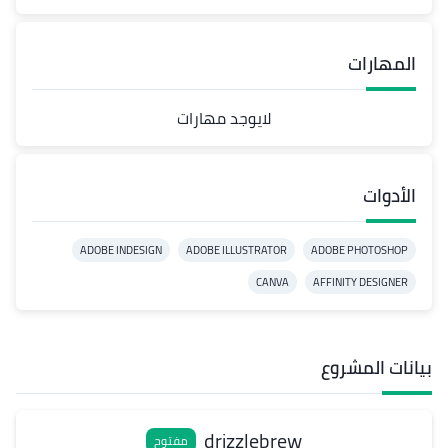
المهارات
لايوجد مهارات
الأدوات
ADOBE INDESIGN
ADOBE ILLUSTRATOR
ADOBE PHOTOSHOP
CANVA
AFFINITY DESIGNER
بيانات المشروع
drizzlebrew
مفتوح