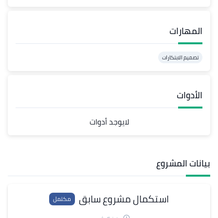
المهارات
تصميم الابتكارات
الأدوات
لايوجد أدوات
بيانات المشروع
استكمال مشروع سابق
مكتمل