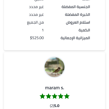
الجنسية المفضلة
غير محدد
الخبرة المفضلة
غير محدد
استلام العروض
من الجميع
الكمية
1
الميزانية الإجمالية
$525.00
.maram s
(2)
5.0