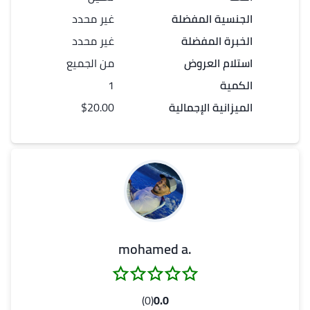
الجنسية المفضلة
غير محدد
الخبرة المفضلة
غير محدد
استلام العروض
من الجميع
الكمية
1
الميزانية الإجمالية
$20.00
.mohamed a
(0)
0.0