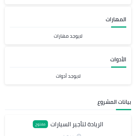
المهارات
لايوجد مهارات
الأدوات
لايوجد أدوات
بيانات المشروع
الريادة لتأجير السيارات
مفتوح