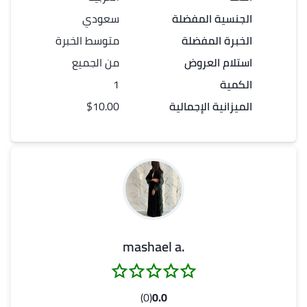
الجنسية المفضلة
سعودي
الخبرة المفضلة
متوسط الخبرة
استلام العروض
من الجميع
الكمية
1
الميزانية الإجمالية
$10.00
.mashael a
(0)
0.0