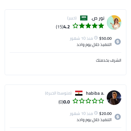
نور ص.
(خبير)
(15)
4.2
50.00
$
منذ 10 شهور
التنفيذ
خلال يوم واحد
اتشرف بخدمتك
.habiba a
(متوسط الخبرة)
(0)
0.0
20.00
$
منذ 10 شهور
التنفيذ
خلال يوم واحد