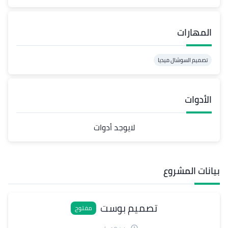
المهارات
تصميم السوشال ميديا
الأدوات
لايوجد أدوات
بيانات المشروع
تصميم بوست
مفتوح