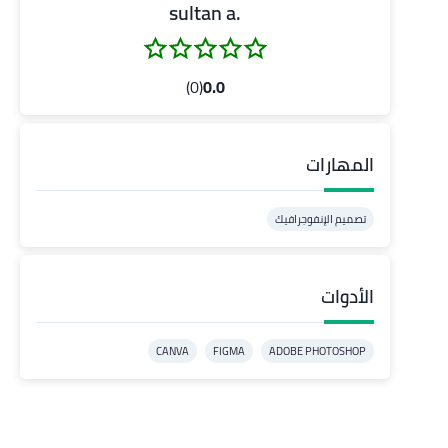
.sultan a
(0)
0.0
المهارات
تصميم الإنفوجرافيك
الأدوات
CANVA
FIGMA
ADOBE PHOTOSHOP