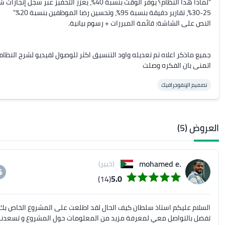
اتمنى بان الفكره وصلت
تصميم الإنفوجرافيك
العروض (5)
.mohamed e
(خبير)
(14)
5.0
السلام عليكم استاذ سلطان كيف الحال لقد اطلعت على المشروع الخاص بك 
تفضل بالتواصل معي لمعرفة مزيد من المعلومات حول المشروع و تسعد