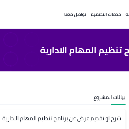
ة
خدمات التصميم
تواصل معنا
تنظيم المهام الادارية
بيانات المشروع
شرح او تقديم عرض عن برنامج تنظيم المهام الادارية