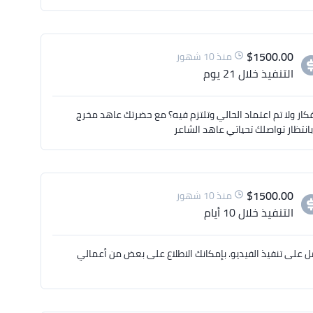
$
1500.00
منذ 10 شهور
التنفيذ
خلال 21 يوم
كار ولا تم اعتماد الحالي وتلتزم فيه؟ مع حضرتك عاهد مخرج
$
1500.00
منذ 10 شهور
التنفيذ
خلال 10 أيام
ل على تنفيذ الفيديو. بإمكانك الاطلاع على بعض من أعمالي