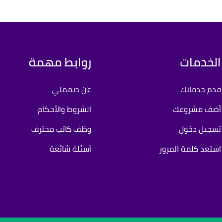
الخدمات
روابط مهمة
قدم خدماتك
عن صمملي
أضف مشروعك
الشروط والأحكام
تسجيل دخول
وظف كاتب محترف
استعد كلمة المرور
أسئلة شائعة