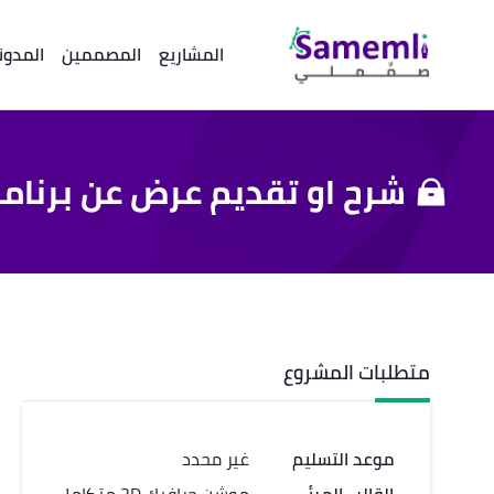
المشاريع
المصممين
المدون
شرح او تقديم عرض عن برنامج 
متطلبات المشروع
موعد التسليم
غير محدد