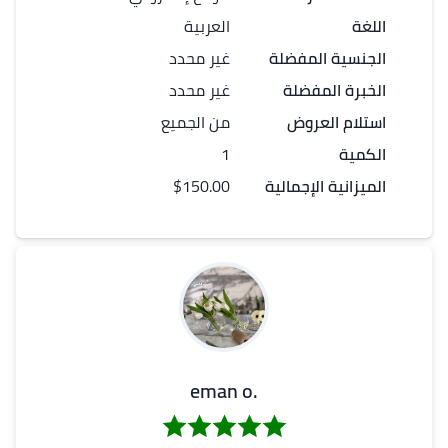
اللغة
العربية
الجنسية المفضلة
غير محدد
الخبرة المفضلة
غير محدد
استلام العروض
من الجميع
الكمية
1
الميزانية الإجمالية
$150.00
.eman o