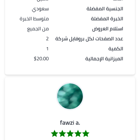
الجنسية المفضلة
سعودي
الخبرة المفضلة
متوسط الخبرة
استلام العروض
من الجميع
عدد
الصفحات
لكل
بروفايل شركة
2
الكمية
1
الميزانية الإجمالية
$20.00
.fawzi a