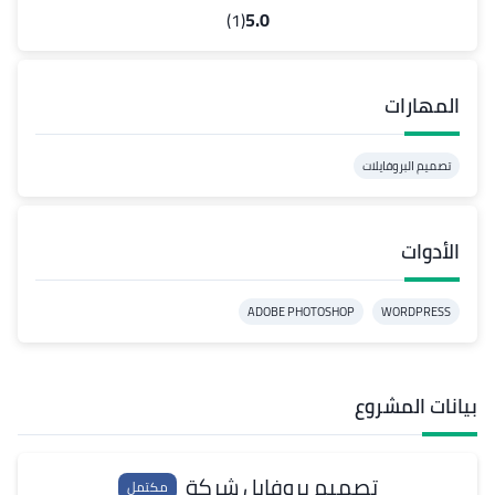
(1)
5.0
المهارات
تصميم البروفايلات
الأدوات
ADOBE PHOTOSHOP
WORDPRESS
بيانات المشروع
تصميم بروفايل شركة
مكتمل