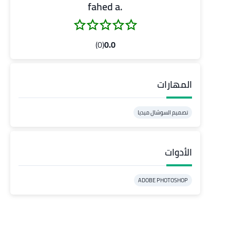
.fahed a
(0)
0.0
المهارات
تصميم السوشال ميديا
الأدوات
ADOBE PHOTOSHOP