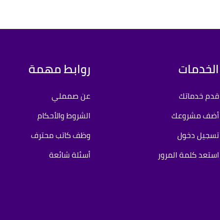
الخدمات
روابط مهمة
قدم خدماتك
عن صمملي
أضف مشروعك
الشروط والأحكام
تسجيل دخول
وظف كاتب محترف
استعد كلمة المرور
أسئلة شائعة