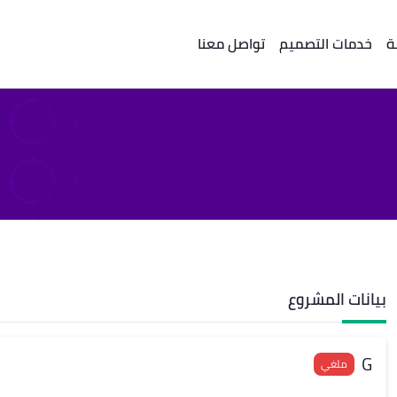
ة
خدمات التصميم
تواصل معنا
بيانات المشروع
G
ملغي