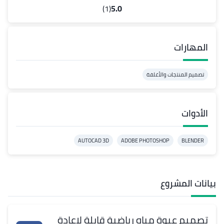
(1)
5.0
المهارات
تصميم المنتجات والأغلفة
الأدوات
AUTOCAD 3D
ADOBE PHOTOSHOP
BLENDER
بيانات المشروع
تصميم عبوة مياه رياضية قابلة لإعادة