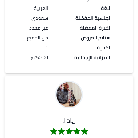
اللغة
العربية
الجنسية المفضلة
سعودي
الخبرة المفضلة
غير محدد
استلام العروض
من الجميع
الكمية
1
الميزانية الإجمالية
$250.00
زياد ا.