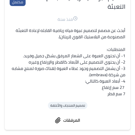
مكتمل
التعبئة
منذ سنة
أبحث عن مصمم لتصميم عبوة مياه رياضية القابله لإعادة التعبئة 
3- أن يشمل التصميم وجود غطاء العبوة (هناك صورة لمنتج مشابه 
7 سم قطر
تصميم المنتجات والأغلفة
المرفقات