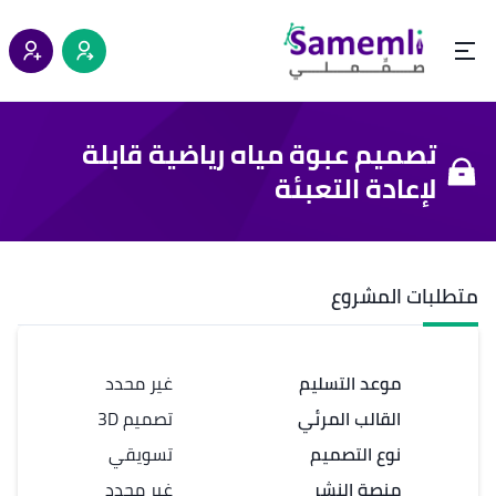
تصميم عبوة مياه رياضية قابلة
لإعادة التعبئة
متطلبات المشروع
موعد التسليم
غير محدد
القالب المرئي
تصميم 3D
نوع التصميم
تسويقي
منصة النشر
غير محدد