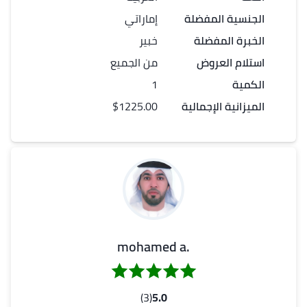
الجنسية المفضلة
إماراتي
الخبرة المفضلة
خبير
استلام العروض
من الجميع
الكمية
1
الميزانية الإجمالية
$1225.00
.mohamed a
(3)
5.0