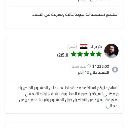
استطيع تصميمه لك بجودة عالية وبسرعة في التنفيذ
كرم ا.
(خبير)
(2)
5.0
1225.00
$
منذ سنة
التنفيذ
خلال 10 أيام
السلام عليكم استاذ محمد لقد اطلعت على المشروع الخاص بك
ويمكنني تنفيذه بالصورة المطلوبة اتشرف بتواصلك معي
لمعرفة المزيد من التفاصيل حول المشروع ولارسلك نماذج من
اعمالي