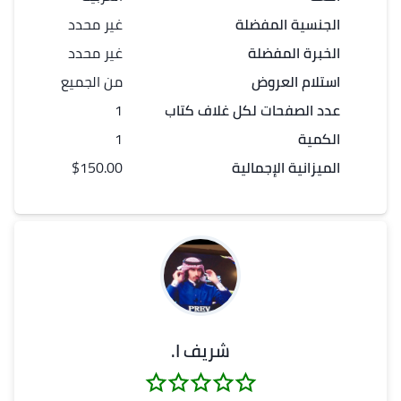
الجنسية المفضلة
غير محدد
الخبرة المفضلة
غير محدد
استلام العروض
من الجميع
عدد
الصفحات
لكل
غلاف كتاب
1
الكمية
1
الميزانية الإجمالية
$150.00
شريف ا.