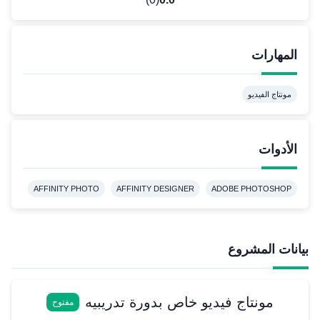
المهارات
مونتاج الفيديو
الأدوات
AFFINITY PHOTO
AFFINITY DESIGNER
ADOBE PHOTOSHOP
بيانات المشروع
مونتاج فيديو خاص بدورة تدريبيه
مفتوح