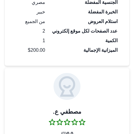
الجنسية المفضلة
مصري
الخبرة المفضلة
خبير
استلام العروض
من الجميع
عدد
الصفحات
لكل
موقع إلكتروني
2
الكمية
1
الميزانية الإجمالية
$200.00
مصطفي ع.
(0)
0.0