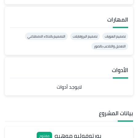
المهارات
تصميم الهويات
تصميم البروفايلات
التصميم بالذكاء الاصطناعي
التعديل والتلاعب بالصور
الأدوات
لايوجد أدوات
بيانات المشروع
بورتوفوليو موهبه
مفتوح