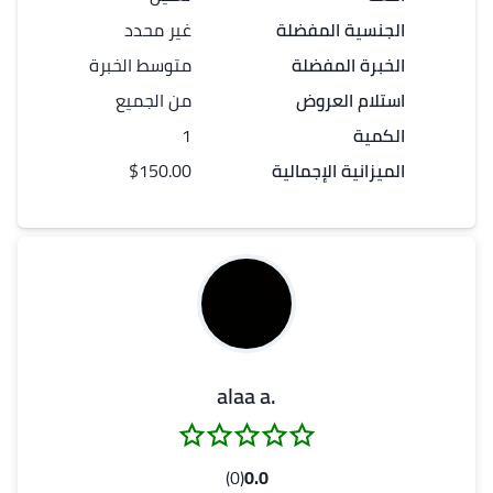
الجنسية المفضلة
غير محدد
الخبرة المفضلة
متوسط الخبرة
استلام العروض
من الجميع
الكمية
1
الميزانية الإجمالية
$150.00
.alaa a
(0)
0.0