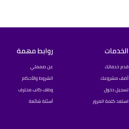
الخدمات
روابط مهمة
قدم خدماتك
عن صمملي
أضف مشروعك
الشروط والأحكام
تسجيل دخول
وظف كاتب محترف
استعد كلمة المرور
أسئلة شائعة