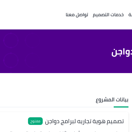
ة
خدمات التصميم
تواصل معنا
واجن
بيانات المشروع
تصميم هوية تجاريه لبرامج دواجن
مفتوح