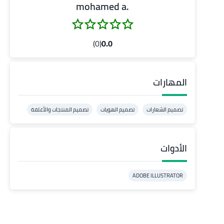
.mohamed a
(0)
0.0
المهارات
تصميم الشعارات
تصميم الهويات
تصميم المنتجات والأغلفة
الأدوات
ADOBE ILLUSTRATOR