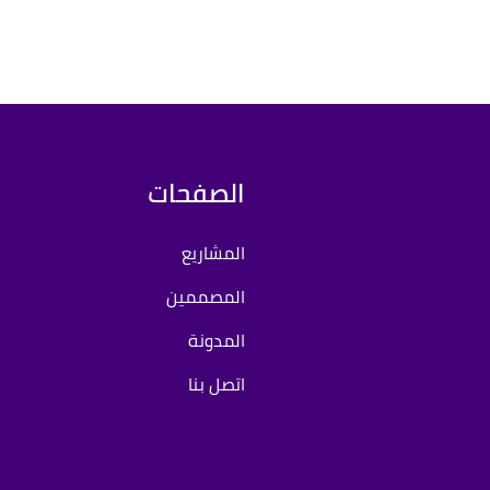
الصفحات
المشاريع
المصممين
المدونة
اتصل بنا