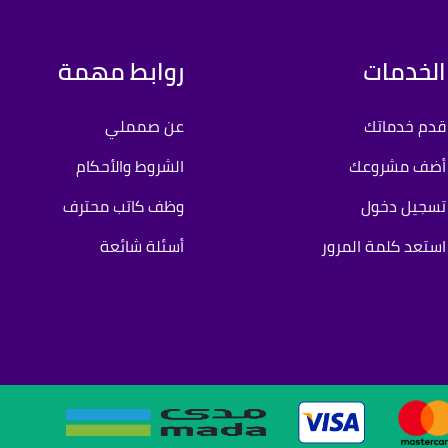
الخدمات
روابط مهمة
قدم خدماتك
عن صمملي
أضف مشروعك
الشروط والأحكام
تسجيل دخول
وظف كاتب محترف
استعد كلمة المرور
أسئلة شائعة