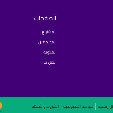
الصفحات
المشاريع
المصممين
المدونة
اتصل بنا
ل رقمية
سياسة الخصوصية
الشروط والأحكام