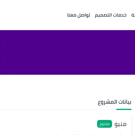
ة
خدمات التصميم
تواصل معنا
بيانات المشروع
منيو
مفتوح