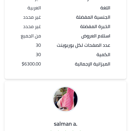
اللغة
العربية
الجنسية المفضلة
غير محدد
الخبرة المفضلة
غير محدد
استلام العروض
من الجميع
عدد
الصفحات
لكل
بوربوينت
30
الكمية
30
الميزانية الإجمالية
$6300.00
.salman a