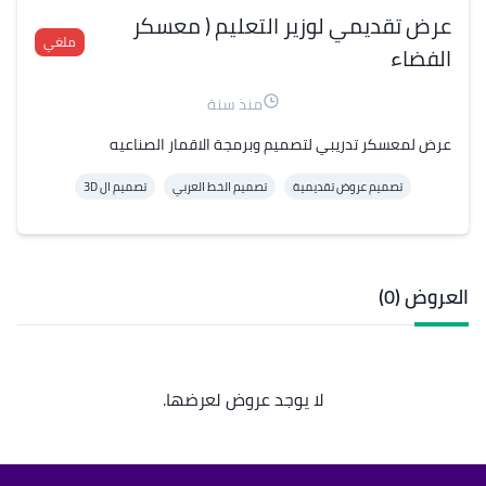
عرض تقديمي لوزير التعليم ( معسكر
ملغي
الفضاء
منذ سنة
عرض لمعسكر تدريبي لتصميم وبرمجة الاقمار الصناعيه
تصميم عروض تقديمية
تصميم الخط العربي
تصميم ال 3D
العروض (0)
لا يوجد عروض لعرضها.