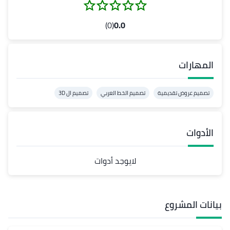
(0)
0.0
المهارات
تصميم عروض تقديمية
تصميم الخط العربي
تصميم ال 3D
الأدوات
لايوجد أدوات
بيانات المشروع