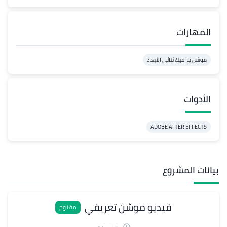
المهارات
موشن جرافيك ثنائي الأبعاد
الأدوات
ADOBE AFTER EFFECTS
بيانات المشروع
فيديو موشن تعريفي
مفتوح