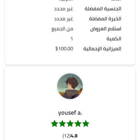
الجنسية المفضلة
غير محدد
الخبرة المفضلة
غير محدد
استلام العروض
من الجميع
الكمية
1
الميزانية الإجمالية
$100.00
.yousef a
(12)
4.8