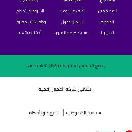
المصممين
أضف مشروعك
الشروط والأحكام
المدونة
تسجيل دخول
وظف كاتب محترف
اتصل بنا
استعد كلمة المرور
أسئلة شائعة
جميع الحقوق محفوظة samemli ©
2026
تشغيل شركة
أعمال رقمية
سياسة الخصوصية
الشروط والأحكام