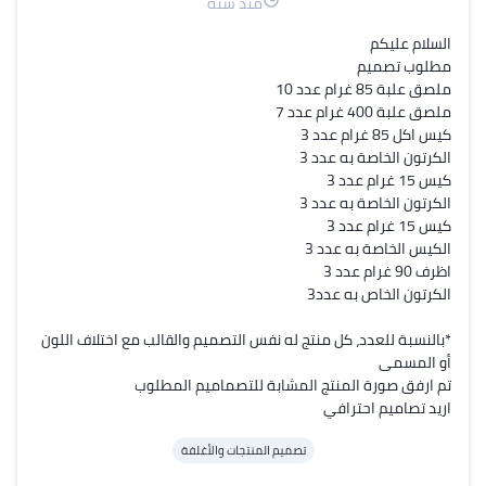
منذ سنة
*بالنسبة للعدد، كل منتج له نفس التصميم والقالب مع اختلاف اللون 
اريد تصاميم احترافي
تصميم المنتجات والأغلفة