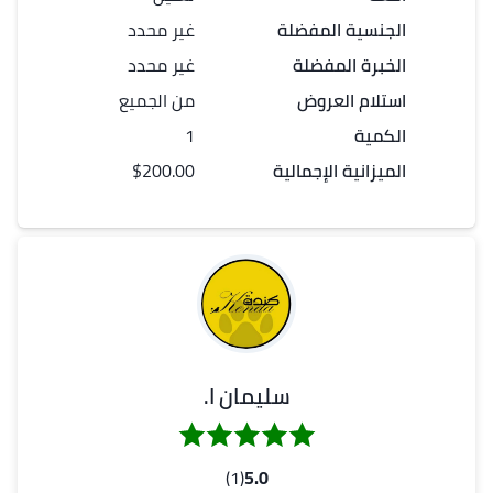
الجنسية المفضلة
غير محدد
الخبرة المفضلة
غير محدد
استلام العروض
من الجميع
الكمية
1
الميزانية الإجمالية
$200.00
سليمان ا.
(1)
5.0