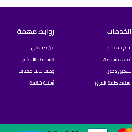
الخدمات
روابط مهمة
قدم خدماتك
عن صمملي
أضف مشروعك
الشروط والأحكام
تسجيل دخول
وظف كاتب محترف
استعد كلمة المرور
أسئلة شائعة