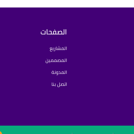
الصفحات
المشاريع
المصممين
المدونة
اتصل بنا