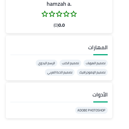
.hamzah a
(0)
0.0
المهارات
تصميم الهويات
تصميم الكتب
الرسم اليدوي
تصميم الإنفوجرافيك
تصميم الخط العربي
الأدوات
ADOBE PHOTOSHOP