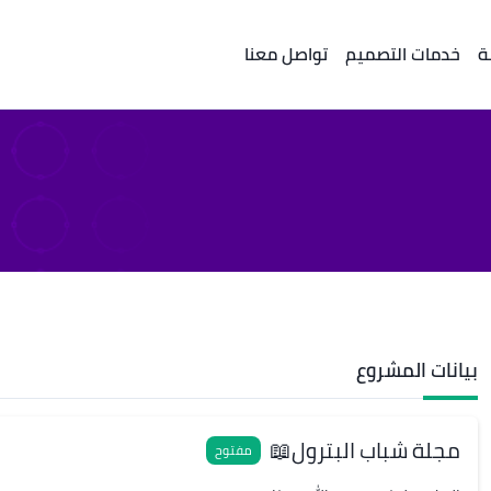
ة
خدمات التصميم
تواصل معنا
بيانات المشروع
مجلة شباب البترول📖
مفتوح