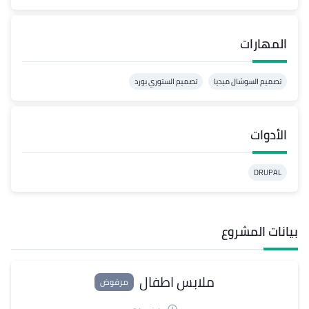
المهارات
تصميم السوشال ميديا
تصميم الستوري بورد
الأدوات
DRUPAL
بيانات المشروع
ملابس اطفال
مرفوض