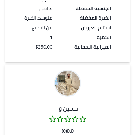
الجنسية المفضلة
عراقي
الخبرة المفضلة
متوسط الخبرة
استلام العروض
من الجميع
الكمية
1
الميزانية الإجمالية
$250.00
حسين و.
(0)
0.0