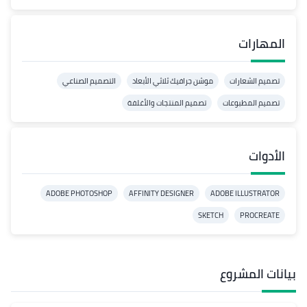
المهارات
تصميم الشعارات
موشن جرافيك ثلاثي الأبعاد
التصميم الصناعي
تصميم المطبوعات
تصميم المنتجات والأغلفة
الأدوات
ADOBE PHOTOSHOP
AFFINITY DESIGNER
ADOBE ILLUSTRATOR
SKETCH
PROCREATE
بيانات المشروع