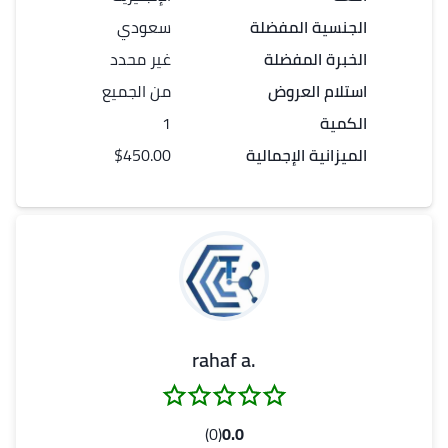
الجنسية المفضلة
سعودي
الخبرة المفضلة
غير محدد
استلام العروض
من الجميع
الكمية
1
الميزانية الإجمالية
$450.00
.rahaf a
(0)
0.0