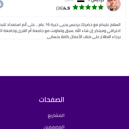
(36)
4.9
برجاء الاطلاع على ملف الأعمال كاملا بحسابي
الصفحات
المشاريع
المصممين