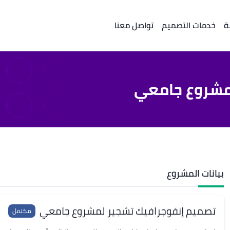
ة
خدمات التصميم
تواصل معنا
مشروع جامعي
بيانات المشروع
تصميم إنفوجرافيك تشجير لمشروع جامعي
مكتمل