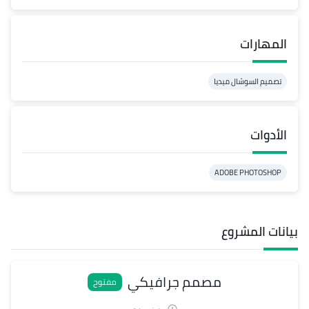
المهارات
تصميم السوشال ميديا
الأدوات
ADOBE PHOTOSHOP
بيانات المشروع
مصمم جرافيكي
مفتوح