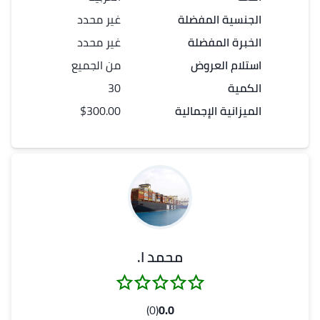
الجنسية المفضلة
غير محدد
الخبرة المفضلة
غير محدد
استلام العروض
من الجميع
الكمية
30
الميزانية الإجمالية
$300.00
محمد ا.
(0)
0.0