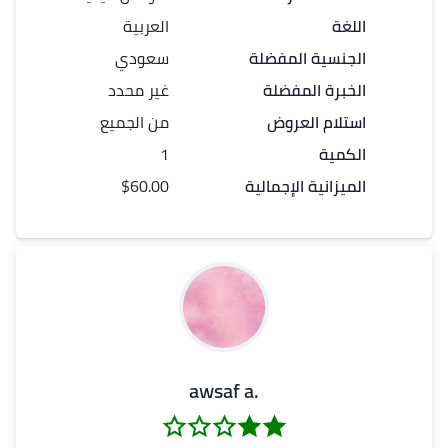
اللغة
العربية
الجنسية المفضلة
سعودي
الخبرة المفضلة
غير محدد
استلام العروض
من الجميع
الكمية
1
الميزانية الإجمالية
$60.00
.awsaf a