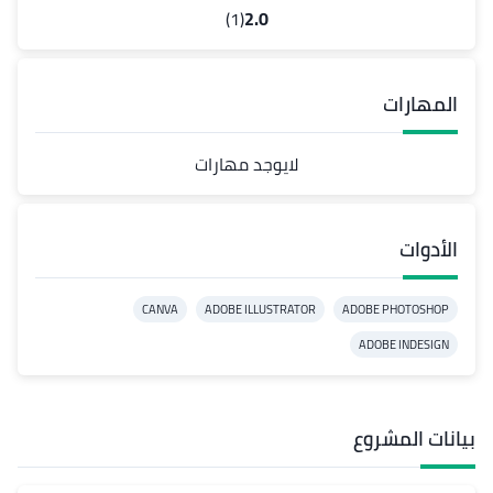
(1)
2.0
المهارات
لايوجد مهارات
الأدوات
CANVA
ADOBE ILLUSTRATOR
ADOBE PHOTOSHOP
ADOBE INDESIGN
بيانات المشروع