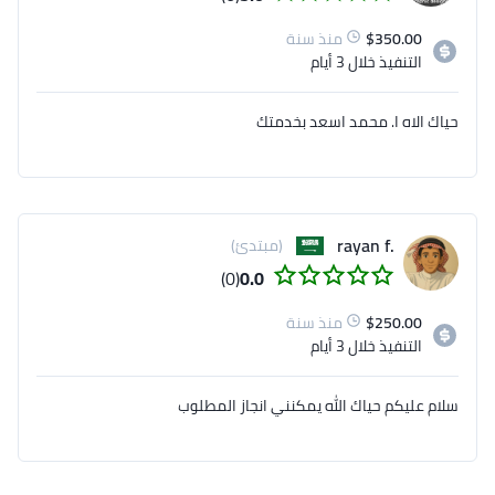
350.00
$
منذ سنة
التنفيذ
خلال 3 أيام
حياك الاه ا. محمد اسعد بخدمتك
.rayan f
(مبتدئ)
(0)
0.0
250.00
$
منذ سنة
التنفيذ
خلال 3 أيام
سلام عليكم حياك الله يمكنني انجاز المطلوب