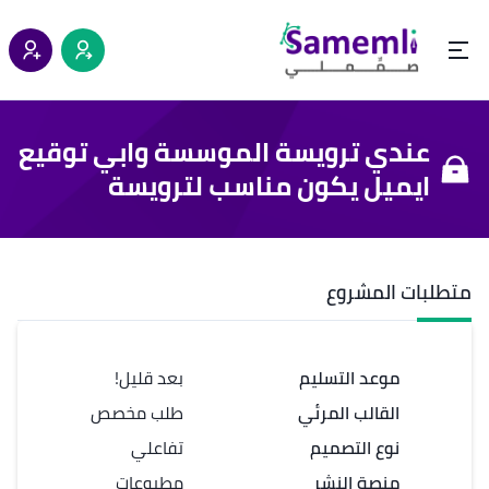
عندي ترويسة الموسسة وابي توقيع
ايميل يكون مناسب لترويسة
متطلبات المشروع
موعد التسليم
بعد قليل!
القالب المرئي
طلب مخصص
نوع التصميم
تفاعلي
منصة النشر
مطبوعات