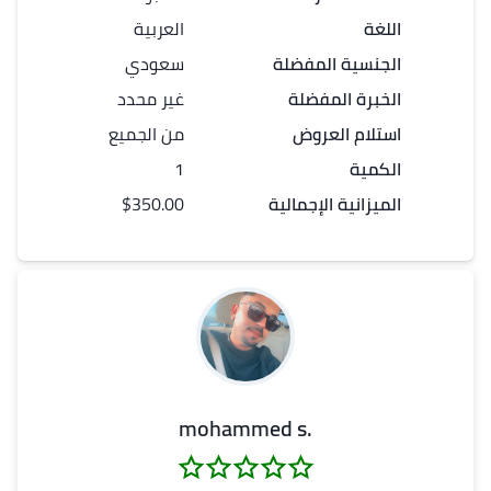
اللغة
العربية
الجنسية المفضلة
سعودي
الخبرة المفضلة
غير محدد
استلام العروض
من الجميع
الكمية
1
الميزانية الإجمالية
$350.00
.mohammed s