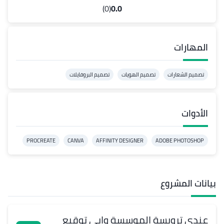
(0)
0.0
المهارات
تصميم الشعارات
تصميم الهويات
تصميم البروفايلات
الأدوات
PROCREATE
CANVA
AFFINITY DESIGNER
ADOBE PHOTOSHOP
بيانات المشروع
عندي ترويسة الموسسة وابي توقيع