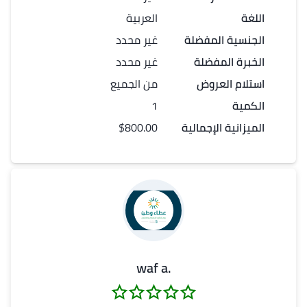
اللغة
العربية
الجنسية المفضلة
غير محدد
الخبرة المفضلة
غير محدد
استلام العروض
من الجميع
الكمية
1
الميزانية الإجمالية
$800.00
.waf a