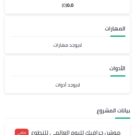
(0)
0.0
المهارات
لايوجد مهارات
الأدوات
لايوجد أدوات
بيانات المشروع
موشن جرافيك لليوم العالمي للتطوع
ملغي