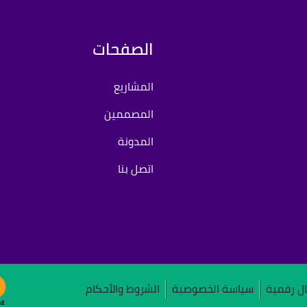
الصفحات
المشاريع
المصممين
المدونة
اتصل بنا
ل رقمية
سياسة الخصوصية
الشروط والأحكام