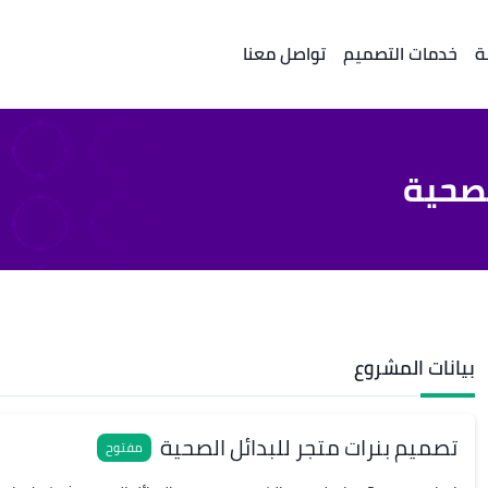
ة
خدمات التصميم
تواصل معنا
لصحية
بيانات المشروع
تصميم بنرات متجر للبدائل الصحية
مفتوح