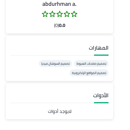
.abdurhman a
(0)
0.0
المهارات
تصميم صفحات الهبوط
تصميم السوشال ميديا
تصميم المواقع الإلكترونية
الأدوات
لايوجد أدوات