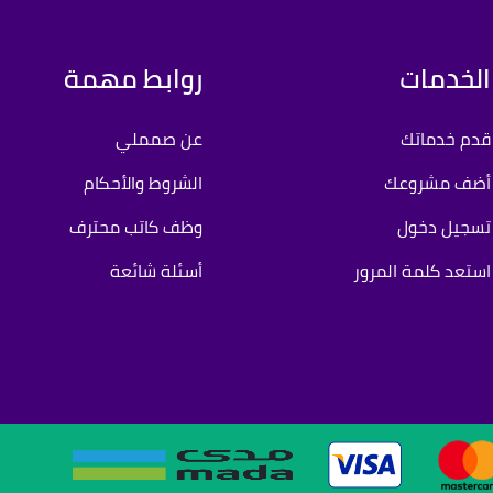
الخدمات
روابط مهمة
قدم خدماتك
عن صمملي
أضف مشروعك
الشروط والأحكام
تسجيل دخول
وظف كاتب محترف
استعد كلمة المرور
أسئلة شائعة