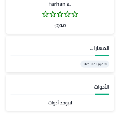
.farhan a
(0)
0.0
المهارات
تصميم المطبوعات
الأدوات
لايوجد أدوات