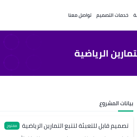
ة
خدمات التصميم
تواصل معنا
تمارين الرياضية
بيانات المشروع
تصميم قابل للتعبئة لتتبع التمارين الرياضية
مفتوح