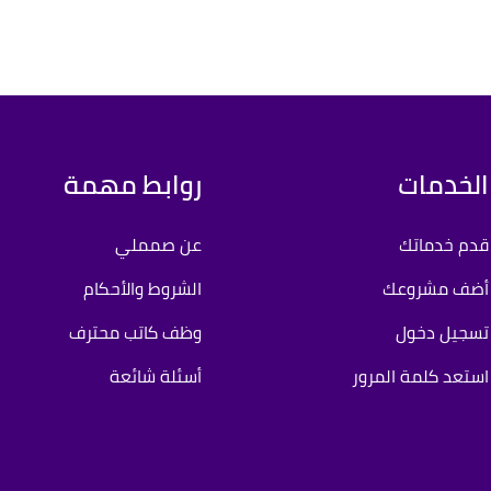
الخدمات
روابط مهمة
قدم خدماتك
عن صمملي
أضف مشروعك
الشروط والأحكام
تسجيل دخول
وظف كاتب محترف
استعد كلمة المرور
أسئلة شائعة