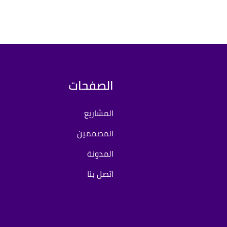
الصفحات
المشاريع
المصممين
المدونة
اتصل بنا