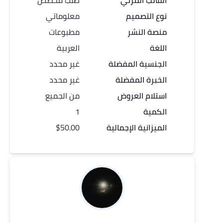
القالب المرئي
طلب مخصص
نوع التصميم
معلوماتي
منصة النشر
مطبوعات
اللغة
العربية
الجنسية المفضلة
غير محدد
الخبرة المفضلة
غير محدد
استلام العروض
من الجميع
الكمية
1
الميزانية الإجمالية
$50.00