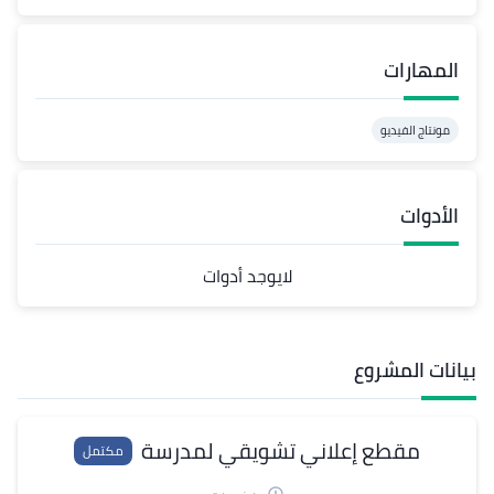
المهارات
مونتاج الفيديو
الأدوات
لايوجد أدوات
بيانات المشروع
مقطع إعلاني تشويقي لمدرسة
مكتمل