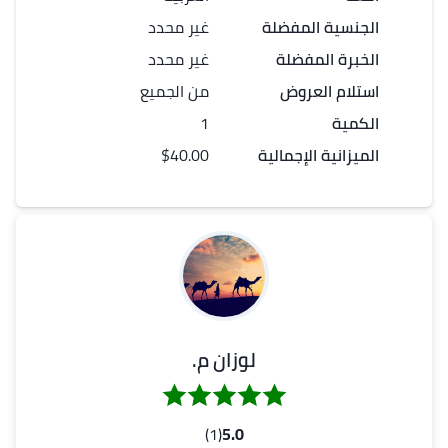
الجنسية المفضلة
غير محدد
الخبرة المفضلة
غير محدد
استلام العروض
من الجميع
الكمية
1
الميزانية الإجمالية
$40.00
لوزان م.
(1)
5.0