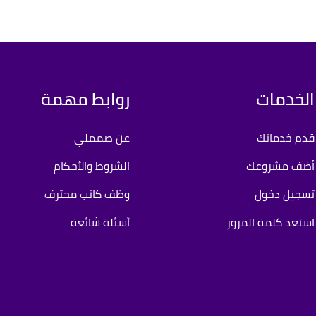
الخدمات
روابط مهمة
قدم خدماتك
عن صمملي
أضف مشروعك
الشروط والأحكام
تسجيل دخول
وظف كاتب محترف
استعد كلمة المرور
أسئلة شائعة