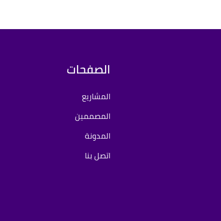
الصفحات
المشاريع
المصممين
المدونة
اتصل بنا