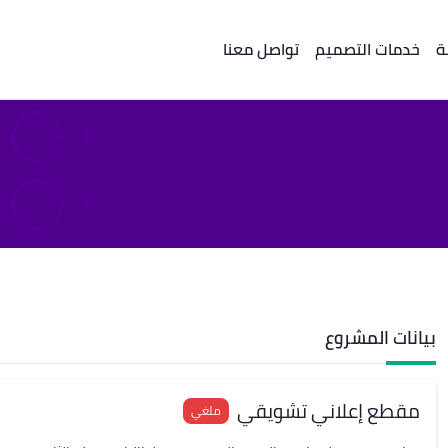
ة
خدمات التصميم
تواصل معنا
بيانات المشروع
مقطع إعلاني تشويقي
ملغي