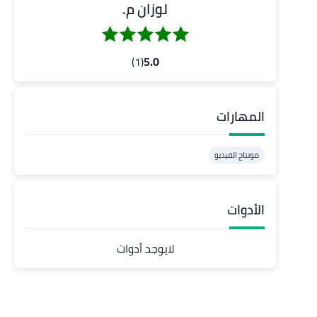
لوزان م.
(1)
5.0
المهارات
مونتاج الفيديو
الأدوات
لايوجد أدوات