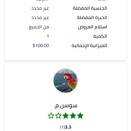
الجنسية المفضلة
غير محدد
الخبرة المفضلة
غير محدد
استلام العروض
من الجميع
الكمية
1
الميزانية الإجمالية
$100.00
سوسن م.
(1)
3.3