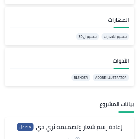
المهارات
تصميم الشعارات
تصميم ال 3D
الأدوات
BLENDER
ADOBE ILLUSTRATOR
بيانات المشروع
إعادة رسم شعار وتصميمه ثري دي
مكتمل