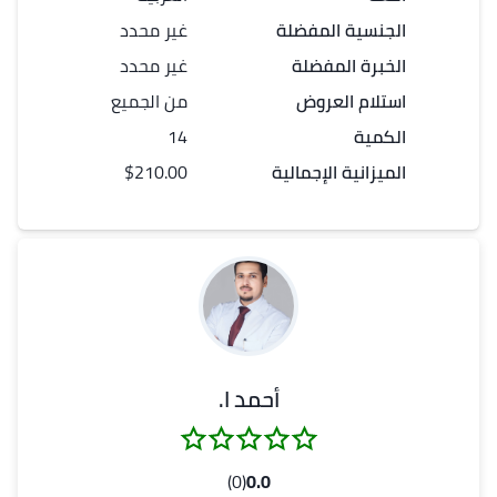
الجنسية المفضلة
غير محدد
الخبرة المفضلة
غير محدد
استلام العروض
من الجميع
الكمية
14
الميزانية الإجمالية
$210.00
أحمد ا.
(0)
0.0