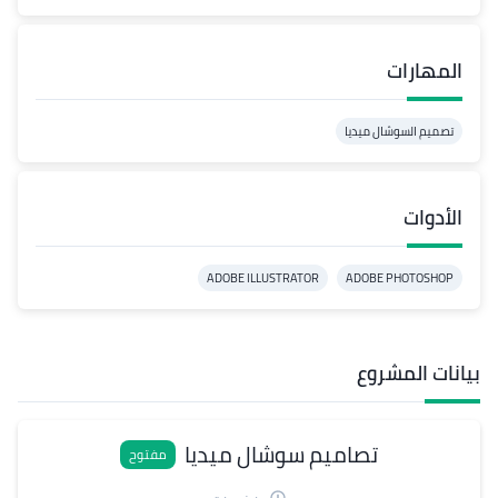
المهارات
تصميم السوشال ميديا
الأدوات
ADOBE ILLUSTRATOR
ADOBE PHOTOSHOP
بيانات المشروع
تصاميم سوشال ميديا
مفتوح