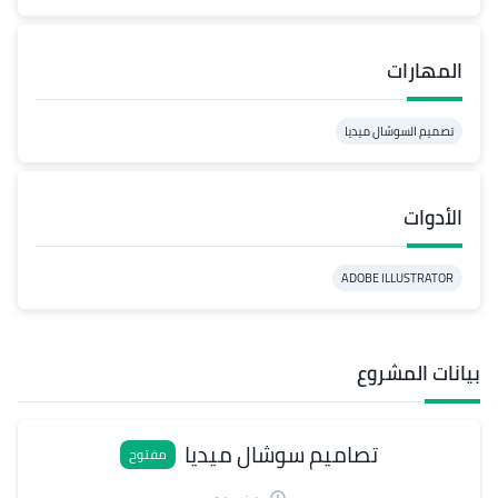
المهارات
تصميم السوشال ميديا
الأدوات
ADOBE ILLUSTRATOR
بيانات المشروع
تصاميم سوشال ميديا
مفتوح