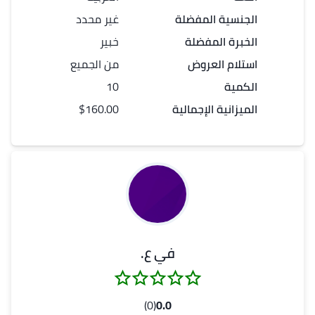
الجنسية المفضلة
غير محدد
الخبرة المفضلة
خبير
استلام العروض
من الجميع
الكمية
10
الميزانية الإجمالية
$160.00
في ع.
(0)
0.0