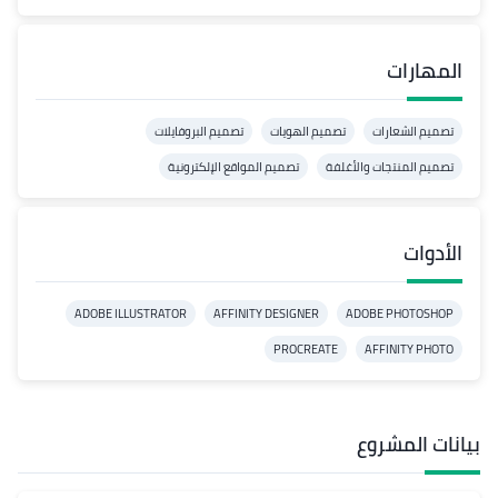
المهارات
تصميم الشعارات
تصميم الهويات
تصميم البروفايلات
تصميم المنتجات والأغلفة
تصميم المواقع الإلكترونية
الأدوات
ADOBE ILLUSTRATOR
AFFINITY DESIGNER
ADOBE PHOTOSHOP
PROCREATE
AFFINITY PHOTO
بيانات المشروع