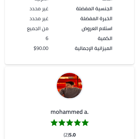
الجنسية المفضلة
غير محدد
الخبرة المفضلة
غير محدد
استلام العروض
من الجميع
الكمية
6
الميزانية الإجمالية
$90.00
.mohammed a
(2)
5.0