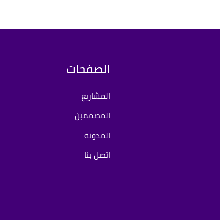
الصفحات
المشاريع
المصممين
المدونة
اتصل بنا