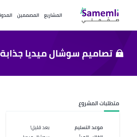
المشاريع
المصممين
المدون
تصاميم سوشال ميديا جذابة
متطلبات المشروع
موعد التسليم
بعد قليل!