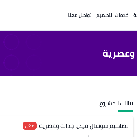
ة
خدمات التصميم
تواصل معنا
 وعصرية
بيانات المشروع
تصاميم سوشال ميديا جذابة وعصرية
ملغي