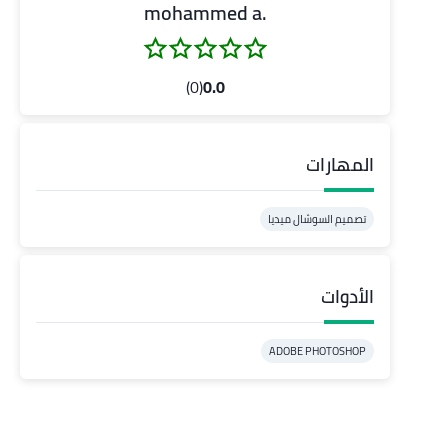
.mohammed a
(0)
0.0
المهارات
تصميم السوشال ميديا
الأدوات
ADOBE PHOTOSHOP