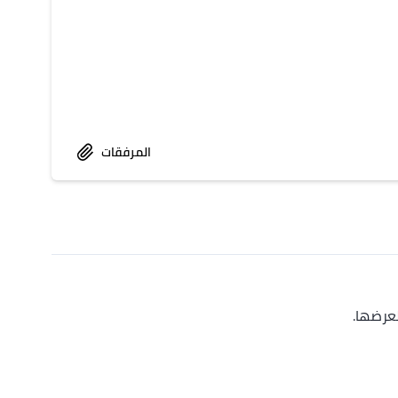
المرفقات
عرضها.