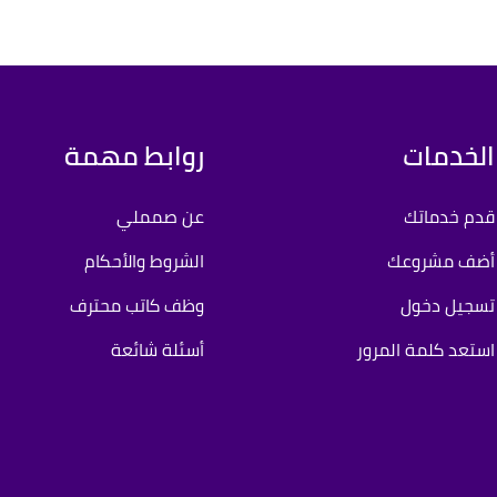
الخدمات
روابط مهمة
قدم خدماتك
عن صمملي
أضف مشروعك
الشروط والأحكام
تسجيل دخول
وظف كاتب محترف
استعد كلمة المرور
أسئلة شائعة