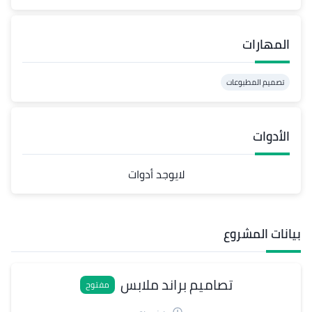
المهارات
تصميم المطبوعات
الأدوات
لايوجد أدوات
بيانات المشروع
تصاميم براند ملابس
مفتوح