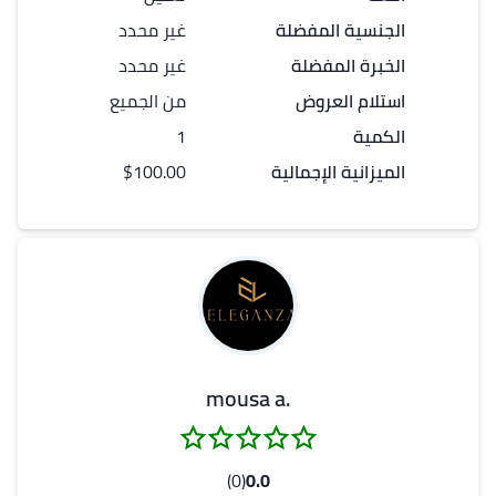
الجنسية المفضلة
غير محدد
الخبرة المفضلة
غير محدد
استلام العروض
من الجميع
الكمية
1
الميزانية الإجمالية
$100.00
.mousa a
(0)
0.0