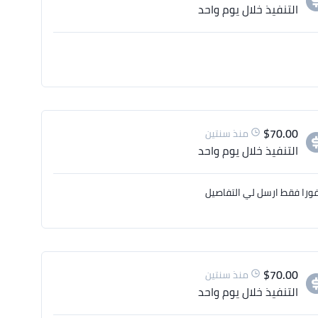
التنفيذ
خلال يوم واحد
$
70.00
منذ سنتين
التنفيذ
خلال يوم واحد
ورا فقط ارسل لي التفاصيل
$
70.00
منذ سنتين
التنفيذ
خلال يوم واحد