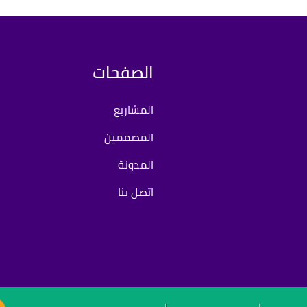
الصفحات
المشاريع
المصممين
المدونة
اتصل بنا