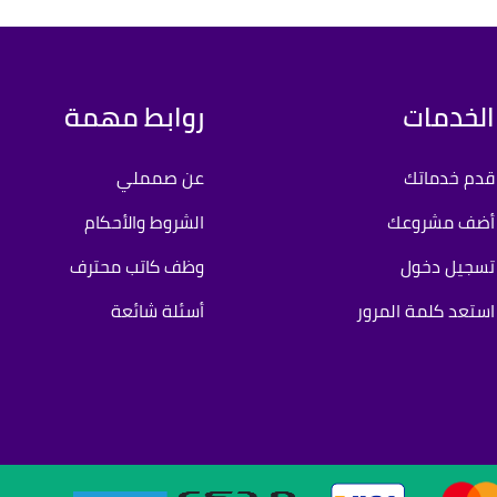
الخدمات
روابط مهمة
قدم خدماتك
عن صمملي
أضف مشروعك
الشروط والأحكام
تسجيل دخول
وظف كاتب محترف
استعد كلمة المرور
أسئلة شائعة