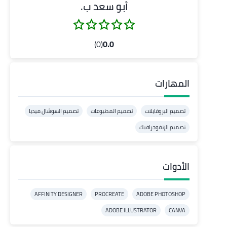
أبو سعد ب.
(0)
0.0
المهارات
تصميم البروفايلات
تصميم المطبوعات
تصميم السوشال ميديا
تصميم الإنفوجرافيك
الأدوات
AFFINITY DESIGNER
PROCREATE
ADOBE PHOTOSHOP
ADOBE ILLUSTRATOR
CANVA