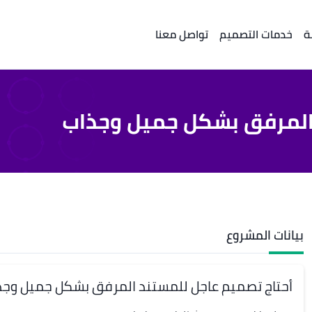
ة
خدمات التصميم
تواصل معنا
 المرفق بشكل جميل وجذاب
بيانات المشروع
أحتاج تصميم عاجل للمستند المرفق بشكل جميل وجذ