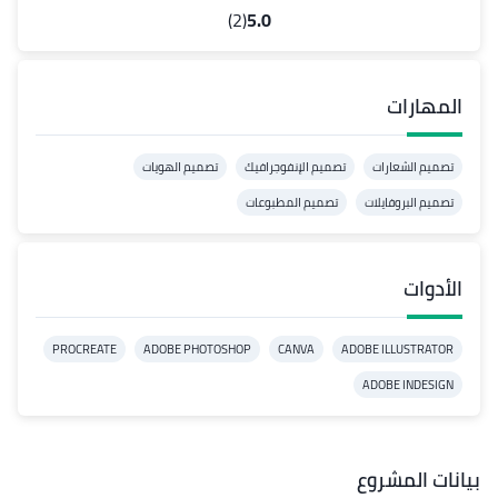
(2)
5.0
المهارات
تصميم الشعارات
تصميم الإنفوجرافيك
تصميم الهويات
تصميم البروفايلات
تصميم المطبوعات
الأدوات
PROCREATE
ADOBE PHOTOSHOP
CANVA
ADOBE ILLUSTRATOR
ADOBE INDESIGN
بيانات المشروع