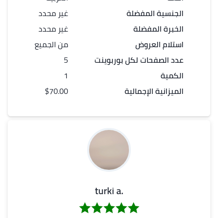
الجنسية المفضلة
غير محدد
الخبرة المفضلة
غير محدد
استلام العروض
من الجميع
عدد
الصفحات
لكل
بوربوينت
5
الكمية
1
الميزانية الإجمالية
$70.00
.turki a