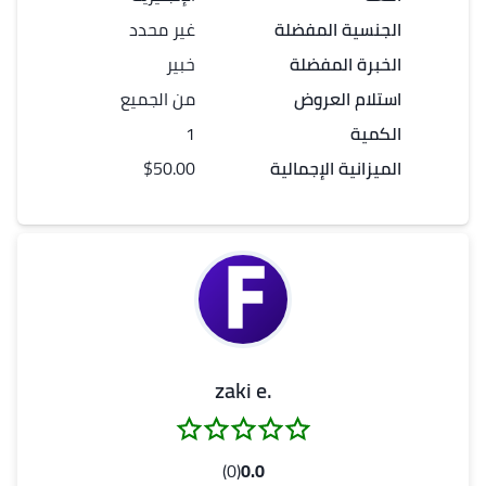
الجنسية المفضلة
غير محدد
الخبرة المفضلة
خبير
استلام العروض
من الجميع
الكمية
1
الميزانية الإجمالية
$50.00
.zaki e
(0)
0.0