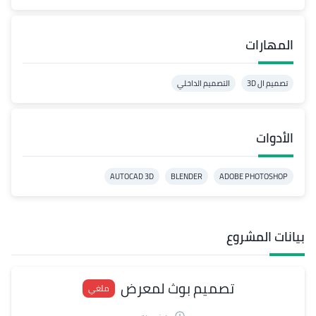
المهارات
تصميم ال 3D
التصميم الداخلي
الأدوات
AUTOCAD 3D
BLENDER
ADOBE PHOTOSHOP
بيانات المشروع
تصميم بوث لمعرض
ملغي