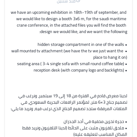
منذ سنتين
we have an upcoming exhibition in 18th-19th of september, and 
we would like to design a booth 3x6 m, for the saudi maritime 
crane conference, in the attached files you will find the booth 
• wall mounted tv attachment (we have the tv we just want the 
لدينا معرض قادم في الفترة من 18 إلى 19 سبتمبر، ونرغب في 
تصميم جناح 3×6 متر، لمؤتمر الرافعات البحرية السعودي، في 
• ملحق تلفزيون مثبت على الحائط (لدينا التلفزيون ونريد فقط 