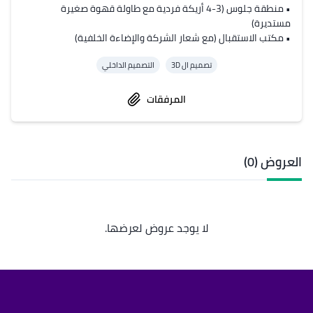
• منطقة جلوس (3-4 أريكة فردية مع طاولة قهوة صغيرة 
• مكتب الاستقبال (مع شعار الشركة والإضاءة الخلفية)
تصميم ال 3D
التصميم الداخلي
المرفقات
العروض (0)
لا يوجد عروض لعرضها.