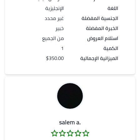
اللغة
الإنجليزية
الجنسية المفضلة
غير محدد
الخبرة المفضلة
خبير
استلام العروض
من الجميع
الكمية
1
الميزانية الإجمالية
$350.00
.salem a