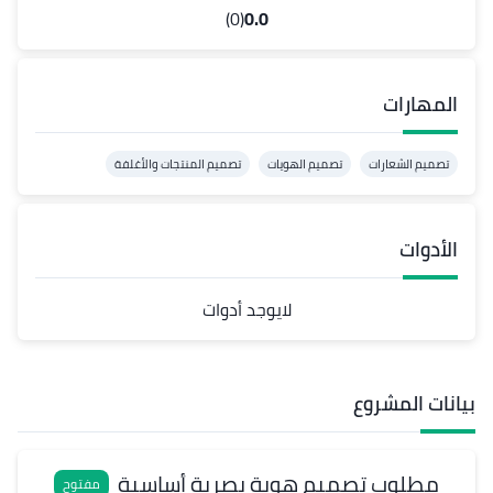
(0)
0.0
المهارات
تصميم الشعارات
تصميم الهويات
تصميم المنتجات والأغلفة
الأدوات
لايوجد أدوات
بيانات المشروع
مطلوب تصميم هوية بصرية أساسية
مفتوح