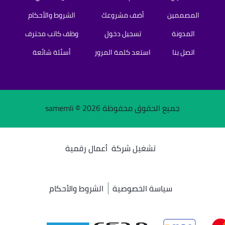
المصممين
أضف مشروعك
الشروط والأحكام
المدونة
تسجيل دخول
وظف كاتب محترف
اتصل بنا
استعد كلمة المرور
أسئلة شائعة
جميع الحقوق محفوظة samemli ©
2026
تشغيل شركة
أعمال رقمية
سياسة الخصوصية
الشروط والأحكام