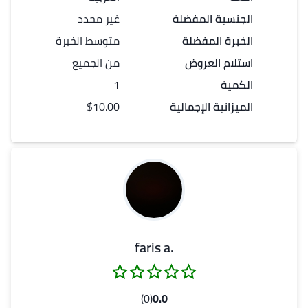
الجنسية المفضلة
غير محدد
الخبرة المفضلة
متوسط الخبرة
استلام العروض
من الجميع
الكمية
1
الميزانية الإجمالية
$10.00
.faris a
(0)
0.0