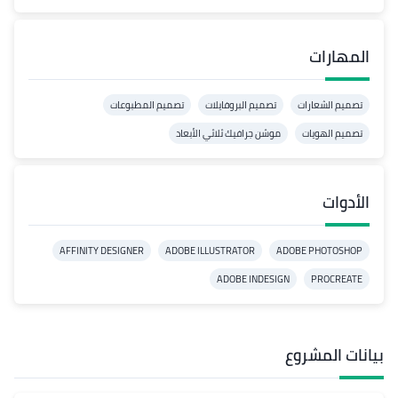
المهارات
تصميم الشعارات
تصميم البروفايلات
تصميم المطبوعات
تصميم الهويات
موشن جرافيك ثلاثي الأبعاد
الأدوات
AFFINITY DESIGNER
ADOBE ILLUSTRATOR
ADOBE PHOTOSHOP
ADOBE INDESIGN
PROCREATE
بيانات المشروع