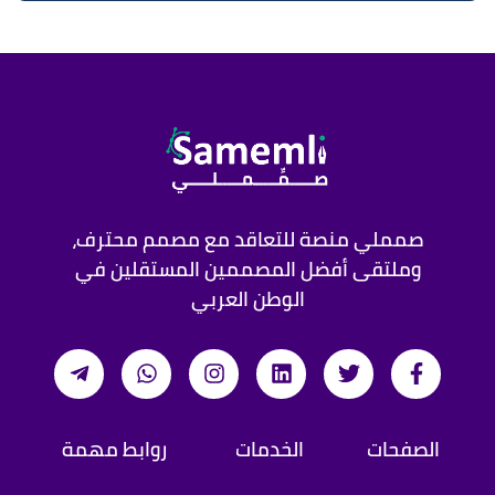
صمملي منصة للتعاقد مع مصمم محترف،
وملتقى أفضل المصممين المستقلين في
الوطن العربي
الصفحات
الخدمات
روابط مهمة