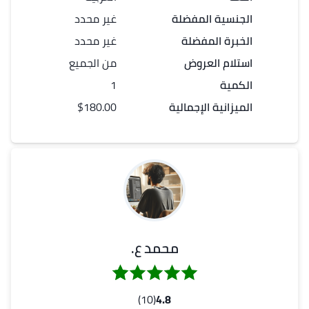
الجنسية المفضلة
غير محدد
الخبرة المفضلة
غير محدد
استلام العروض
من الجميع
الكمية
1
الميزانية الإجمالية
$180.00
محمد ع.
(10)
4.8