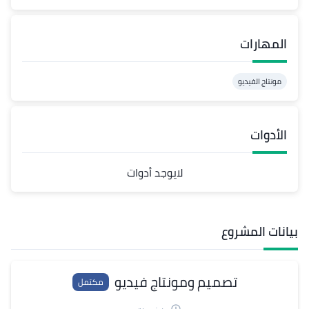
المهارات
مونتاج الفيديو
الأدوات
لايوجد أدوات
بيانات المشروع
تصميم ومونتاج فيديو
مكتمل