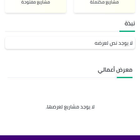
مشاريع مكتملة
مشاريع مفتوحة
نبذة
لا يوجد نص لعرضه
معرض أعمالي
لا يوجد مشاريع لعرضها.