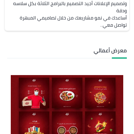
وتصميم الإعلانات أجيد التصميم بالبرامج الثلاثة بكل سلاسه 
أساعدك في نمو مشاريعك من خلال تصاميمي المبهرة 
تواصل معي .
معرض أعمالي