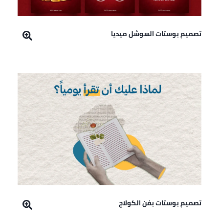
تصميم بوستات السوشل ميديا
تصميم بوستات بفن الكولاج