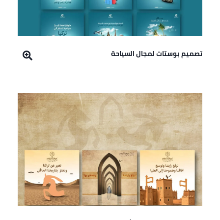
تصميم بوستات لمجال السياحة