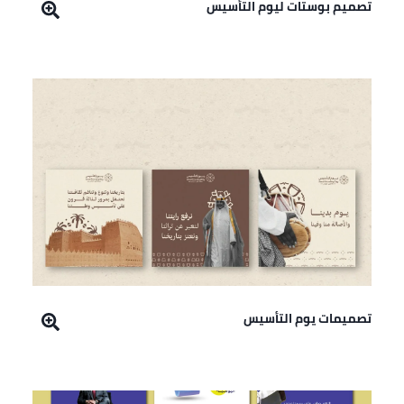
تصميم بوستات ليوم التأسيس
تصميمات يوم التأسيس