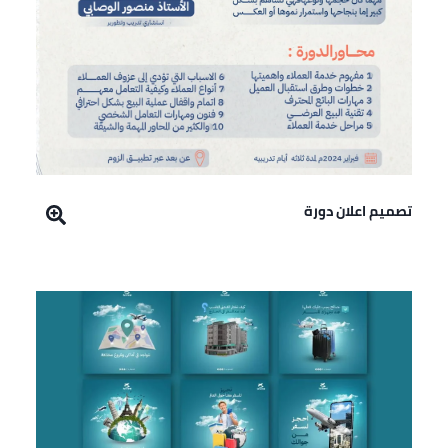
تصميم اعلان دورة