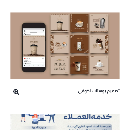
تصميم بوستات لكوفي