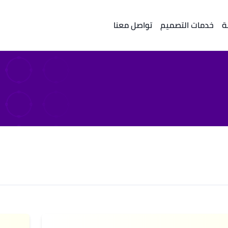
ة
خدمات التصميم
تواصل معنا