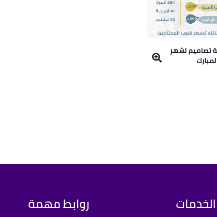
 تصاميم لشهر
لمبارك
الخدمات
روابط مهمة