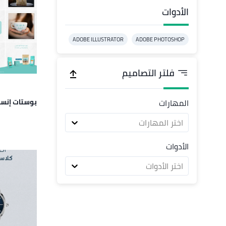
الأدوات
ADOBE ILLUSTRATOR
ADOBE PHOTOSHOP
فلتر التصاميم
بوستات إنست
المهارات
اختر المهارات
الأدوات
اختر الأدوات